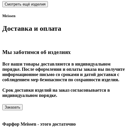
Смотреть ещё изделия
Meissen
Доставка и оплата
Мы заботимся об изделиях
Все наши товары доставляются в индивидуальном
порядке. После оформления и оплаты заказа вы получите
информационное письмо со сроками и датой доставки с
соблюдением мер безопасности по сохранности изделия.
Срок доставки изделий на заказ согласовывается в
индивидуальном порядке.
Заказать
Фарфор Meissen - этого достаточно