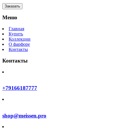
Заказать
Меню
Главная
Купить
Коллекции
О фарфоре
Контакты
Контакты
+79166187777
shop@meissen.pro