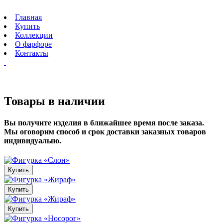
Главная
Купить
Коллекции
О фарфоре
Контакты
Товары в наличии
Вы получите изделия в ближайшее время после заказа.
Мы оговорим способ и срок доставки заказных товаров
индивидуально.
Купить
Купить
Купить