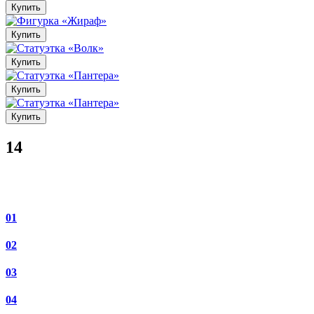
Купить
Купить
Купить
Купить
Купить
14
01
02
03
04