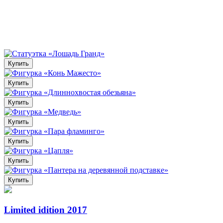
Купить
Купить
Купить
Купить
Купить
Купить
Купить
Limited idition 2017