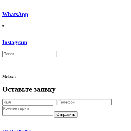
WhatsApp
Instagram
Meissen
Оставьте заявку
Отправить