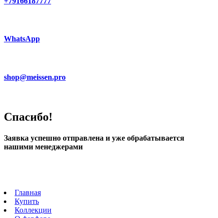
+79166187777
WhatsApp
shop@meissen.pro
Спасибо!
Заявка успешно отправлена и уже обрабатывается
нашими менеджерами
Главная
Купить
Коллекции