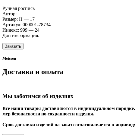
Ручная роспись
Автор:
Размер: H — 17
Артикул: 000001-78734
Индекс: 999 — 24
Доп информация:
Заказать
Meissen
Доставка и оплата
Мы заботимся об изделиях
Все наши товары доставляются в индивидуальном порядке. 
мер безопасности по сохранности изделия.
Срок доставки изделий на заказ согласовывается в индивид