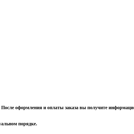
После оформления и оплаты заказа вы получите информацио
уальном порядке.