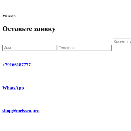
Meissen
Оставьте заявку
+79166187777
WhatsApp
shop@meissen.pro