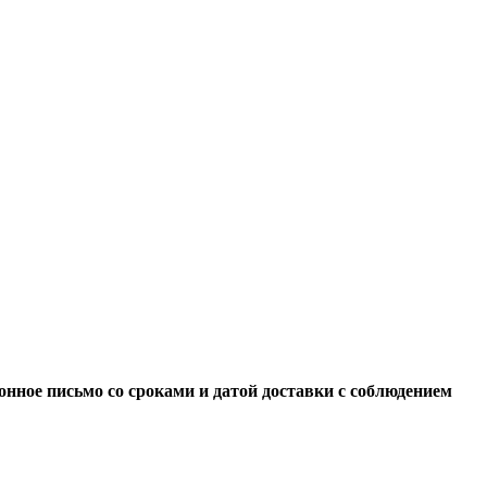
нное письмо со сроками и датой доставки с соблюдением