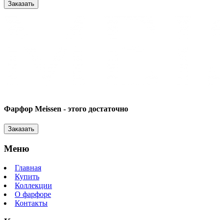
Заказать
Фарфор Meissen - этого достаточно
Заказать
Меню
Главная
Купить
Коллекции
О фарфоре
Контакты