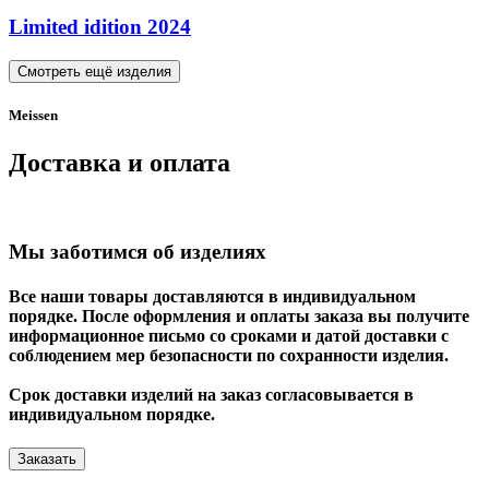
Limited idition 2024
Смотреть ещё изделия
Meissen
Доставка и оплата
Мы заботимся об изделиях
Все наши товары доставляются в индивидуальном
порядке. После оформления и оплаты заказа вы получите
информационное письмо со сроками и датой доставки с
соблюдением мер безопасности по сохранности изделия.
Срок доставки изделий на заказ согласовывается в
индивидуальном порядке.
Заказать