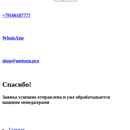
+79166187777
WhatsApp
shop@meissen.pro
Спасибо!
Заявка успешно отправлена и уже обрабатывается
нашими менеджерами
Главная