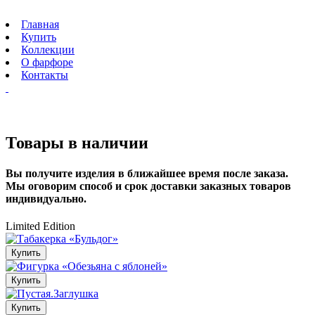
Главная
Купить
Коллекции
О фарфоре
Контакты
Товары в наличии
Вы получите изделия в ближайшее время после заказа.
Мы оговорим способ и срок доставки заказных товаров
индивидуально.
Limited Edition
Купить
Купить
Купить