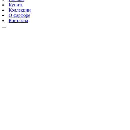
Купить
Коллекции
О фарфоре
Контакты