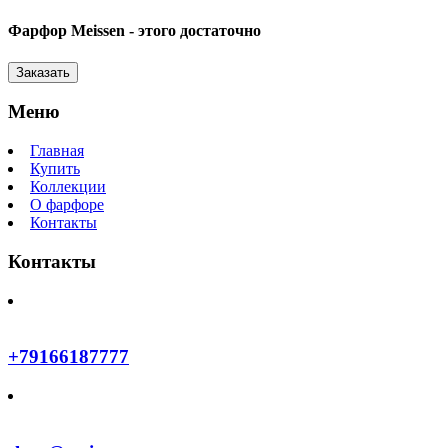
Фарфор Meissen - этого достаточно
Заказать
Меню
Главная
Купить
Коллекции
О фарфоре
Контакты
Контакты
+79166187777