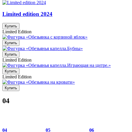
Limited edition 2024
Купить
Limited Edition
Купить
Купить
Limited Edition
Купить
Limited Edition
Купить
04
04
05
06