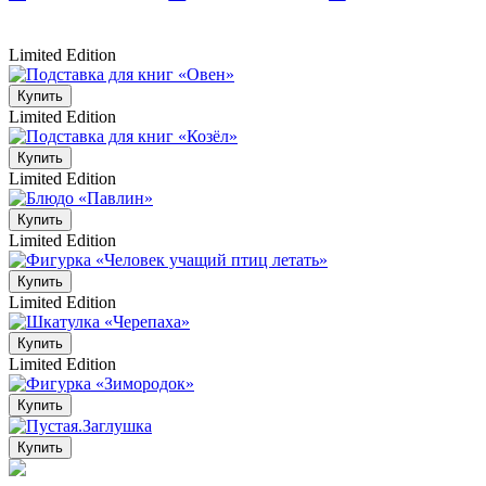
Limited Edition
Купить
Limited Edition
Купить
Limited Edition
Купить
Limited Edition
Купить
Limited Edition
Купить
Limited Edition
Купить
Купить