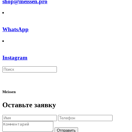
shop@meissen.pro
WhatsApp
Instagram
Meissen
Оставьте заявку
Отправить