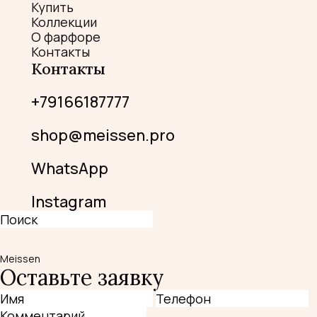
Купить
Коллекции
О фарфоре
Контакты
Контакты
+79166187777
shop@meissen.pro
WhatsApp
Instagram
Meissen
Оставьте заявку