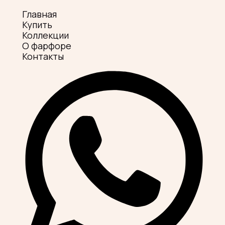
Главная
Купить
Коллекции
О фарфоре
Контакты