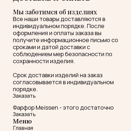
Мы заботимся об изделиях
Все наши товары доставляются в
индивидуальном порядке. После
оформления и оплаты заказа вы
получите информационное письмо со
сроками и датой доставки с
соблюдением мер безопасности по
сохранности изделия.
Срок доставки изделий на заказ
согласовывается в индивидуальном
порядке.
Заказать
Фарфор Meissen - этого достаточно
Заказать
Меню
Главная