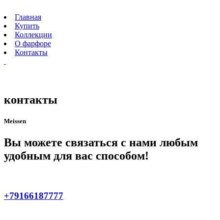
Главная
Купить
Коллекции
О фарфоре
Контакты
контакты
Meissen
Вы можете связаться с нами любым
удобным для вас способом!
+79166187777