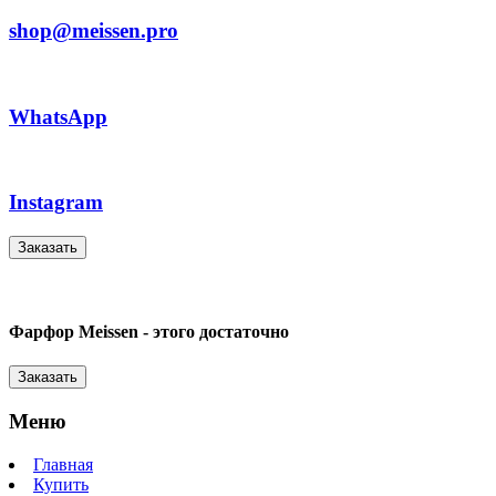
shop@meissen.pro
WhatsApp
Instagram
Заказать
Фарфор Meissen - этого достаточно
Заказать
Меню
Главная
Купить