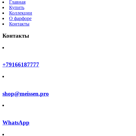
Главная
Купить
Коллекции
О фарфоре
Контакты
Контакты
+79166187777
shop@meissen.pro
WhatsApp