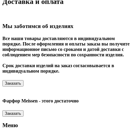
Доставка и оплата
Мы заботимся об изделиях
Все наши товары доставляются в индивидуальном
порядке. После оформления и оплаты заказа вы получите
информационное письмо со сроками и датой доставки с
соблюдением мер безопасности по сохранности изделия.
Срок доставки изделий на заказ согласовывается в
индивидуальном порядке.
Заказать
Фарфор Meissen - этого достаточно
Заказать
Меню