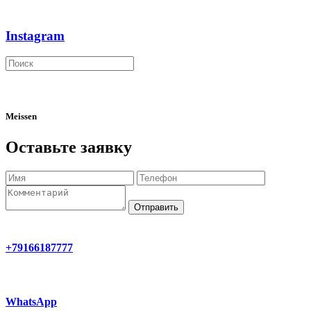
Instagram
Meissen
Оставьте заявку
Отправить
+79166187777
WhatsApp