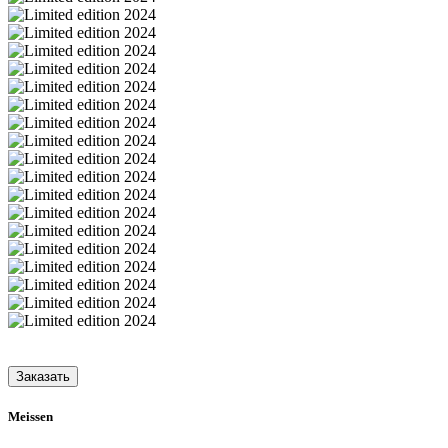
Заказать
Meissen