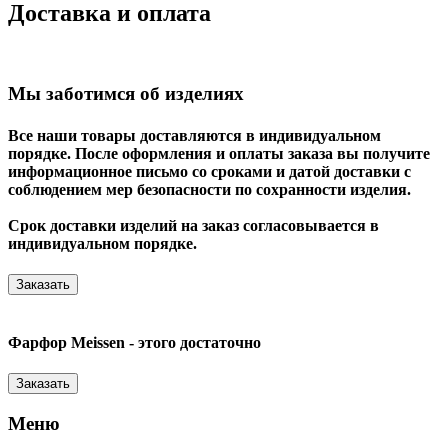
Доставка и оплата
Мы заботимся об изделиях
Все наши товары доставляются в индивидуальном
порядке. После оформления и оплаты заказа вы получите
информационное письмо со сроками и датой доставки с
соблюдением мер безопасности по сохранности изделия.
Срок доставки изделий на заказ согласовывается в
индивидуальном порядке.
Заказать
Фарфор Meissen - этого достаточно
Заказать
Меню