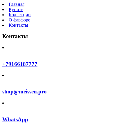
Главная
Купить
Коллекции
О фарфоре
Контакты
Контакты
+79166187777
shop@meissen.pro
WhatsApp