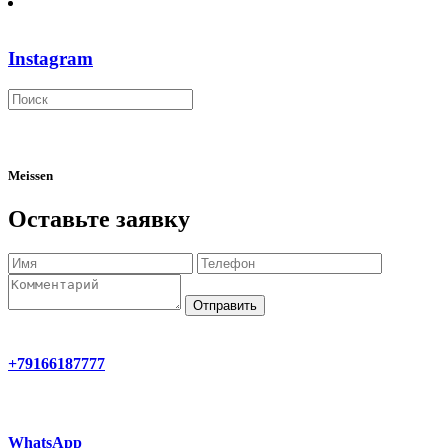
Instagram
Meissen
Оставьте заявку
Отправить
+79166187777
WhatsApp