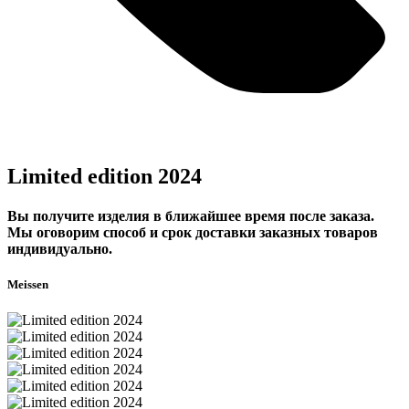
Limited edition 2024
Вы получите изделия в ближайшее время после заказа.
Мы оговорим способ и срок доставки заказных товаров
индивидуально.
Meissen