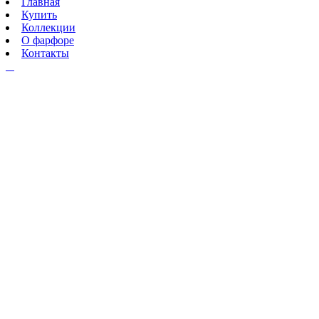
Главная
Купить
Коллекции
О фарфоре
Контакты