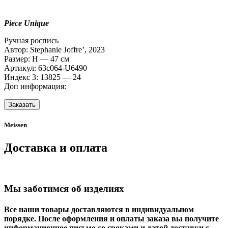
Piece Unique
Ручная роспись
Автор: Stephanie Joffre’, 2023
Размер: H — 47 см
Артикул: 63c064-U6490
Индекс 3: 13825 — 24
Доп информация:
Заказать
Meissen
Доставка и оплата
Мы заботимся об изделиях
Все наши товары доставляются в индивидуальном
порядке. После оформления и оплаты заказа вы получите
информационное письмо со сроками и датой доставки с