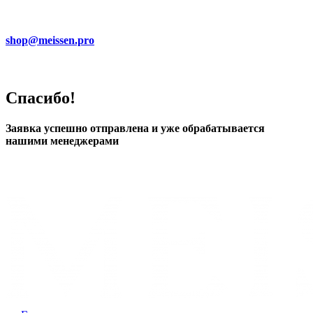
shop@meissen.pro
Спасибо!
Заявка успешно отправлена и уже обрабатывается
нашими менеджерами