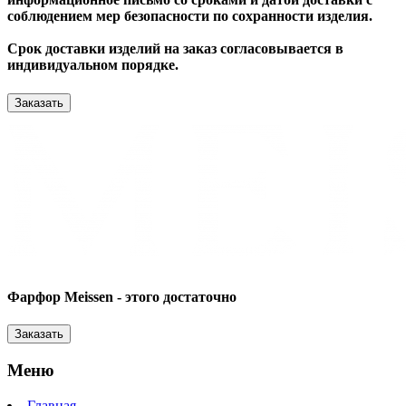
соблюдением мер безопасности по сохранности изделия.
Срок доставки изделий на заказ согласовывается в
индивидуальном порядке.
Заказать
Фарфор Meissen - этого достаточно
Заказать
Меню
Главная