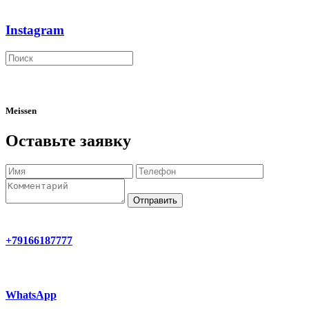
Instagram
Meissen
Оставьте заявку
Отправить
+79166187777
WhatsApp