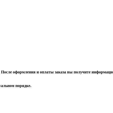
После оформления и оплаты заказа вы получите информацио
уальном порядке.