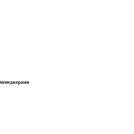
 менеджерами