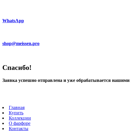
WhatsApp
shop@meissen.pro
Спасибо!
Заявка успешно отправлена и уже обрабатывается нашими
Главная
Купить
Коллекции
О фарфоре
Контакты