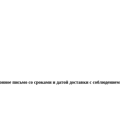
нное письмо со сроками и датой доставки с соблюдением