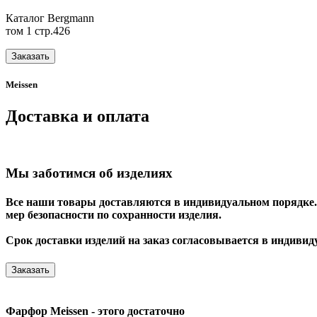
Каталог Bergmann
том 1 стр.426
Заказать
Meissen
Доставка и оплата
Мы заботимся об изделиях
Все наши товары доставляются в индивидуальном порядке. 
мер безопасности по сохранности изделия.
Срок доставки изделий на заказ согласовывается в индивид
Заказать
Фарфор Meissen - этого достаточно