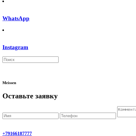
WhatsApp
Instagram
Meissen
Оставьте заявку
+79166187777