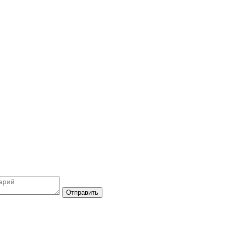
Отправить