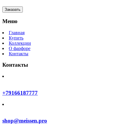
Заказать
Меню
Главная
Купить
Коллекции
О фарфоре
Контакты
Контакты
+79166187777
shop@meissen.pro