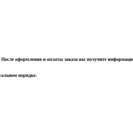
После оформления и оплаты заказа вы получите информацио
уальном порядке.