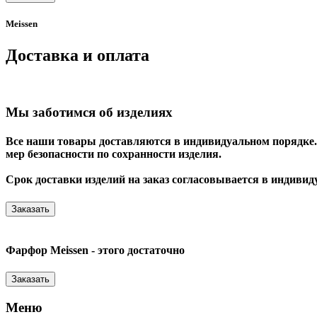
Meissen
Доставка и оплата
Мы заботимся об изделиях
Все наши товары доставляются в индивидуальном порядке. 
мер безопасности по сохранности изделия.
Срок доставки изделий на заказ согласовывается в индивид
Заказать
Фарфор Meissen - этого достаточно
Заказать
Меню