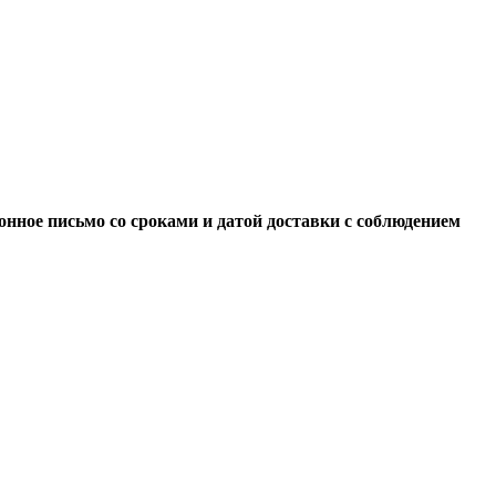
нное письмо со сроками и датой доставки с соблюдением