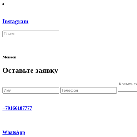
Instagram
Meissen
Оставьте заявку
+79166187777
WhatsApp