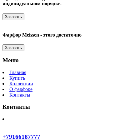
индивидуальном порядке.
Заказать
Фарфор Meissen - этого достаточно
Заказать
Меню
Главная
Купить
Коллекции
О фарфоре
Контакты
Контакты
+79166187777