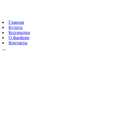
Главная
Купить
Коллекции
О фарфоре
Контакты