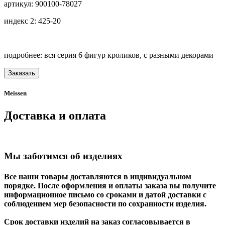
артикул: 900100-78027
индекс 2: 425-20
подробнее: вся серия 6 фигур кроликов, с разными декорами
Заказать
Meissen
Доставка и оплата
Мы заботимся об изделиях
Все наши товары доставляются в индивидуальном
порядке. После оформления и оплаты заказа вы получите
информационное письмо со сроками и датой доставки с
соблюдением мер безопасности по сохранности изделия.
Срок доставки изделий на заказ согласовывается в