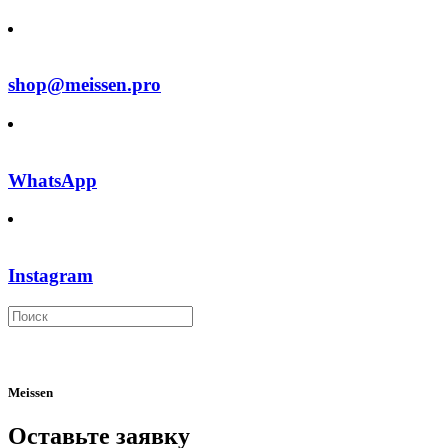
shop@meissen.pro
WhatsApp
Instagram
Meissen
Оставьте заявку