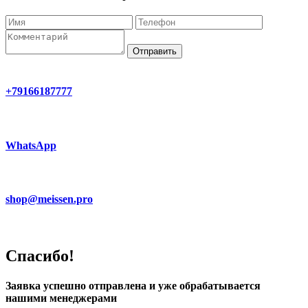
Отправить
+79166187777
WhatsApp
shop@meissen.pro
Спасибо!
Заявка успешно отправлена и уже обрабатывается
нашими менеджерами