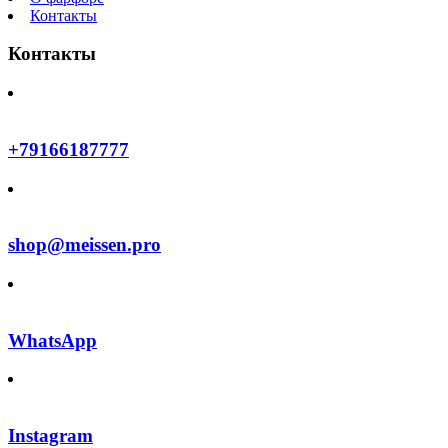
Контакты
Контакты
+79166187777
shop@meissen.pro
WhatsApp
Instagram