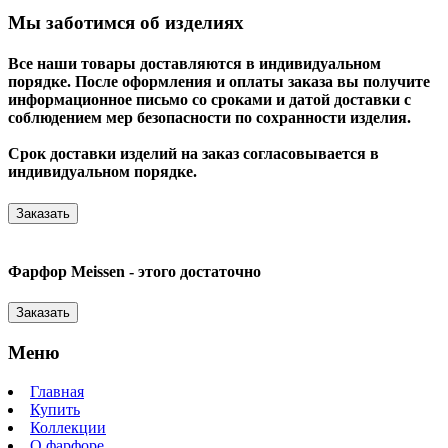
Мы заботимся об изделиях
Все наши товары доставляются в индивидуальном
порядке. После оформления и оплаты заказа вы получите
информационное письмо со сроками и датой доставки с
соблюдением мер безопасности по сохранности изделия.
Срок доставки изделий на заказ согласовывается в
индивидуальном порядке.
Заказать
Фарфор Meissen - этого достаточно
Заказать
Меню
Главная
Купить
Коллекции
О фарфоре