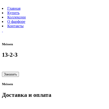
Главная
Купить
Коллекции
О фарфоре
Контакты
Meissen
13-2-3
Заказать
Meissen
Доставка и оплата