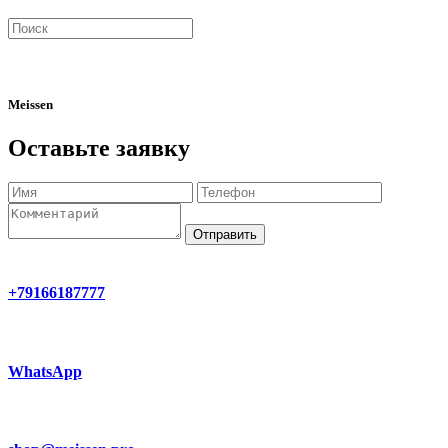
Meissen
Оставьте заявку
Отправить
+79166187777
WhatsApp