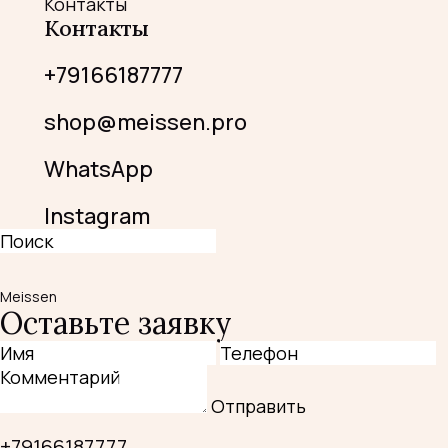
Контакты
Контакты
+79166187777
shop@meissen.pro
WhatsApp
Instagram
Meissen
Оставьте заявку
Отправить
+79166187777