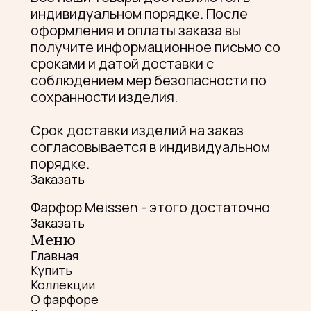
индивидуальном порядке. После
оформления и оплаты заказа вы
получите информационное письмо со
сроками и датой доставки с
соблюдением мер безопасности по
сохранности изделия.
Срок доставки изделий на заказ
согласовывается в индивидуальном
порядке.
Заказать
Фарфор Meissen - этого достаточно
Заказать
Меню
Главная
Купить
Коллекции
О фарфоре