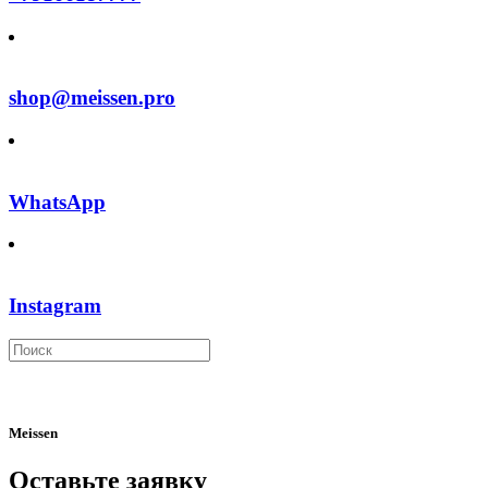
shop@meissen.pro
WhatsApp
Instagram
Meissen
Оставьте заявку