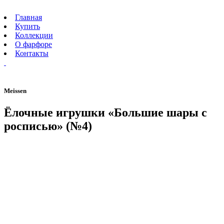
Главная
Купить
Коллекции
О фарфоре
Контакты
Meissen
Ёлочные игрушки «Большие шары с
росписью» (№4)